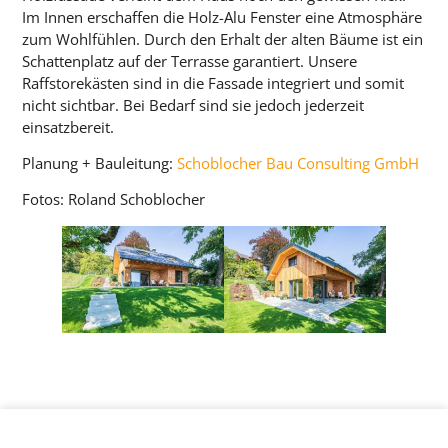
Im Innen erschaffen die Holz-Alu Fenster eine Atmosphäre
zum Wohlfühlen. Durch den Erhalt der alten Bäume ist ein
Schattenplatz auf der Terrasse garantiert. Unsere
Raffstorekästen sind in die Fassade integriert und somit
nicht sichtbar. Bei Bedarf sind sie jedoch jederzeit
einsatzbereit.
Planung + Bauleitung:
Schoblocher Bau Consulting GmbH
Fotos: Roland Schoblocher