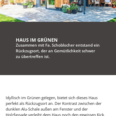
HAUS IM GRÜNEN
Zusammen mit Fa. Schoblocher entstand ein
Rückzugsort, der an Gemütlichkeit schwer
zu übertreffen ist.
Idyllisch im Grünen gelegen, bietet sich dieses Haus
perfekt als Rückzugsort an. Der Kontrast zwischen der
dunklen Alu-Schale außen am Fenster und der
Holzfassade verleiht dem Haus noch den gewissen Kick.